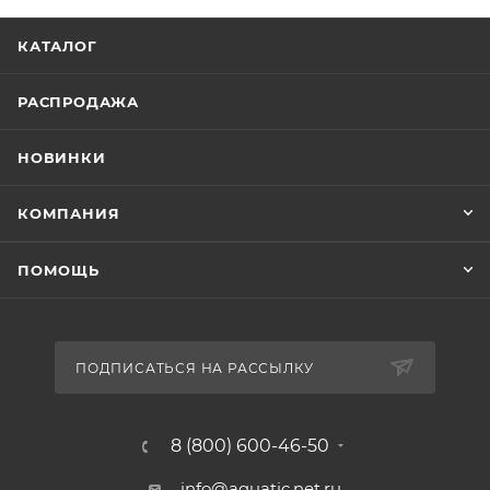
КАТАЛОГ
РАСПРОДАЖА
НОВИНКИ
КОМПАНИЯ
ПОМОЩЬ
ПОДПИСАТЬСЯ НА РАССЫЛКУ
8 (800) 600-46-50
info@aquatic.net.ru