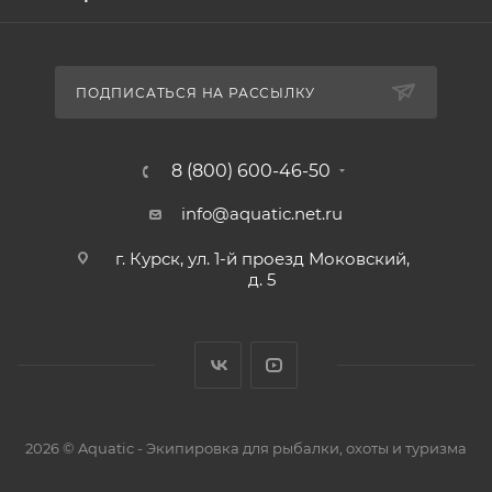
ПОДПИСАТЬСЯ НА РАССЫЛКУ
8 (800) 600-46-50
info@aquatic.net.ru
г. Курск, ул. 1-й проезд Моковский,
д. 5
2026 © Aquatic - Экипировка для рыбалки, охоты и туризма