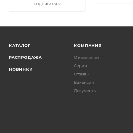
ПОДПИСАТЬСЯ
КАТАЛОГ
КОМПАНИЯ
РАСПРОДАЖА
О компании
Серии
НОВИНКИ
Отзывы
Вакансии
Документы