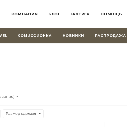
КОМПАНИЯ
БЛОГ
ГАЛЕРЕЯ
ПОМОЩЬ
VEL
КОМИССИОНКА
НОВИНКИ
РАСПРОДАЖА
ывание)
Размер одежды