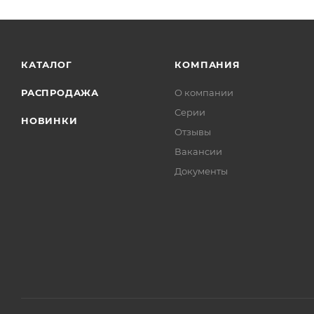
КАТАЛОГ
КОМПАНИЯ
РАСПРОДАЖА
О компании
Серии
НОВИНКИ
Отзывы
Вакансии
Документы