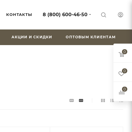
8 (800) 600-46-50
КОНТАКТЫ
АКЦИИ И СКИДКИ
ОПТОВЫМ КЛИЕНТАМ
0
0
0