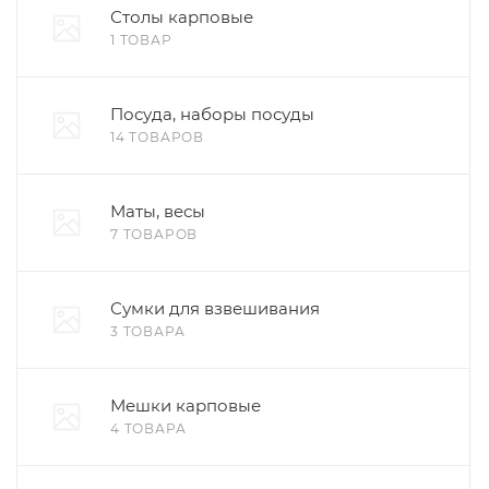
Столы карповые
1 ТОВАР
Посуда, наборы посуды
14 ТОВАРОВ
Маты, весы
7 ТОВАРОВ
Сумки для взвешивания
3 ТОВАРА
Мешки карповые
4 ТОВАРА