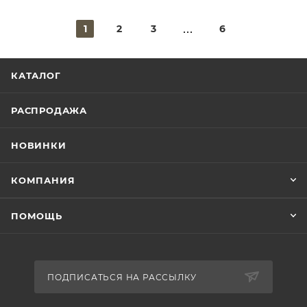
1
2
3
6
КАТАЛОГ
РАСПРОДАЖА
НОВИНКИ
КОМПАНИЯ
ПОМОЩЬ
ПОДПИСАТЬСЯ НА РАССЫЛКУ