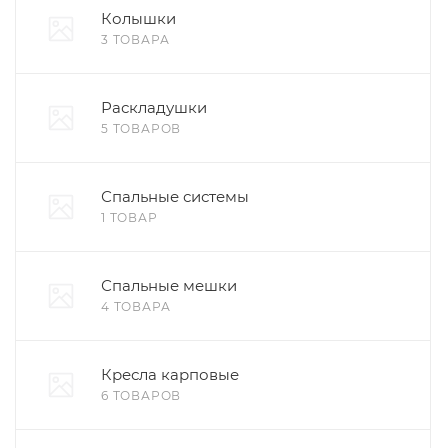
Колышки
3 ТОВАРА
Раскладушки
5 ТОВАРОВ
Спальные системы
1 ТОВАР
Спальные мешки
4 ТОВАРА
Кресла карповые
6 ТОВАРОВ