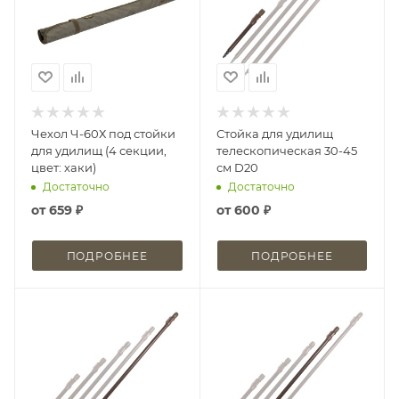
Чехол Ч-60Х под стойки
Стойка для удилищ
для удилищ (4 секции,
телескопическая 30-45
цвет: хаки)
см D20
Достаточно
Достаточно
от
659 ₽
от
600 ₽
ПОДРОБНЕЕ
ПОДРОБНЕЕ