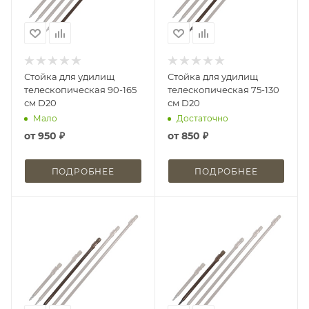
Стойка для удилищ
Стойка для удилищ
телескопическая 90-165
телескопическая 75-130
см D20
см D20
Мало
Достаточно
от
950 ₽
от
850 ₽
ПОДРОБНЕЕ
ПОДРОБНЕЕ