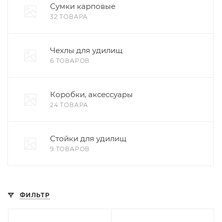
Сумки карповые
32 ТОВАРА
Чехлы для удилищ
6 ТОВАРОВ
Коробки, аксессуары
24 ТОВАРА
Стойки для удилищ
9 ТОВАРОВ
ФИЛЬТР