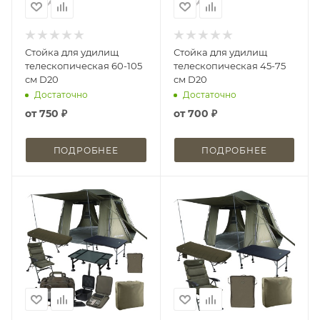
Стойка для удилищ
Стойка для удилищ
телескопическая 60-105
телескопическая 45-75
см D20
см D20
Достаточно
Достаточно
от
750 ₽
от
700 ₽
ПОДРОБНЕЕ
ПОДРОБНЕЕ