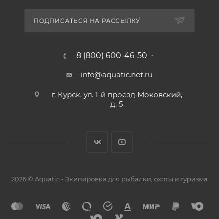
ПОДПИСАТЬСЯ НА РАССЫЛКУ
8 (800) 600-46-50
info@aquatic.net.ru
г. Курск, ул. 1-й проезд Моковский,
д. 5
2026 © Aquatic - Экипировка для рыбалки, охоты и туризма