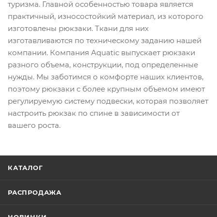
туризма. Главной особенностью товара является
практичный, износостойкий материал, из которого
изготовлены рюкзаки. Ткани для них
изготавливаются по техническому заданию нашей
компании. Компания Aquatic выпускает рюкзаки
разного объема, конструкции, под определенные
нужды. Мы заботимся о комфорте наших клиентов,
поэтому рюкзаки с более крупным объемом имеют
регулируемую систему подвески, которая позволяет
настроить рюкзак по спине в зависимости от
вашего роста.
КАТАЛОГ
РАСПРОДАЖА