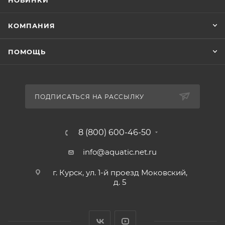
НОВИНКИ
КОМПАНИЯ
ПОМОЩЬ
ПОДПИСАТЬСЯ НА РАССЫЛКУ
8 (800) 600-46-50
info@aquatic.net.ru
г. Курск, ул. 1-й проезд Моковский,
д. 5