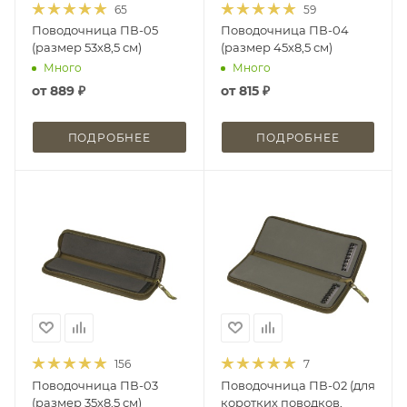
65
59
Поводочница ПВ-05
Поводочница ПВ-04
(размер 53х8,5 см)
(размер 45х8,5 см)
Много
Много
от
889 ₽
от
815 ₽
ПОДРОБНЕЕ
ПОДРОБНЕЕ
156
7
Поводочница ПВ-03
Поводочница ПВ-02 (для
(размер 35х8,5 см)
коротких поводков,