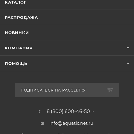
КАТАЛОГ
РАСПРОДАЖА
НОВИНКИ
КОМПАНИЯ
ПОМОЩЬ
ПОДПИСАТЬСЯ НА РАССЫЛКУ
8 (800) 600-46-50
info@aquatic.net.ru