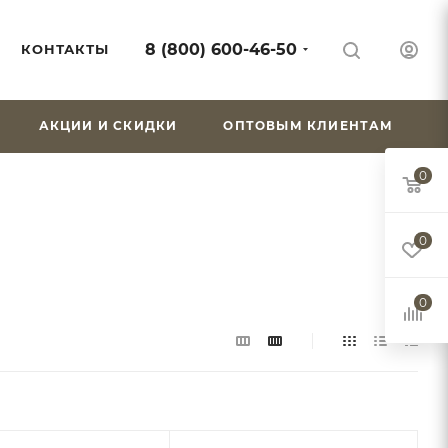
8 (800) 600-46-50
КОНТАКТЫ
АКЦИИ И СКИДКИ
ОПТОВЫМ КЛИЕНТАМ
0
0
0