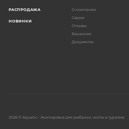
РАСПРОДАЖА
О компании
Серии
НОВИНКИ
Отзывы
Вакансии
Документы
2026 © Aquatic - Экипировка для рыбалки, охоты и туризма