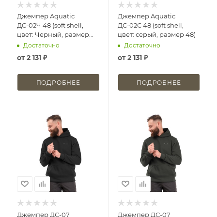
Джемпер Aquatic
Джемпер Aquatic
ДС-02Ч 48 (soft shell,
ДС-02С 48 (soft shell,
цвет: Черный, размер
цвет: серый, размер 48)
48)
Достаточно
Достаточно
от
2 131 ₽
от
2 131 ₽
ПОДРОБНЕЕ
ПОДРОБНЕЕ
Джемпер ДС-07
Джемпер ДС-07