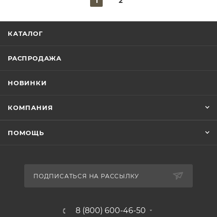
1
2
КАТАЛОГ
РАСПРОДАЖА
НОВИНКИ
КОМПАНИЯ
ПОМОЩЬ
ПОДПИСАТЬСЯ НА РАССЫЛКУ
8 (800) 600-46-50