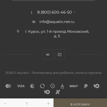
8 (800) 600-46-50
info@aquatic.net.ru
г. Курск, ул. 1-й проезд Моковский,
д. 5
2026 © Aquatic - Экипировка для рыбалки, охоты и туризма
В КОРЗИНУ