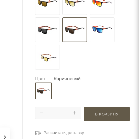
Цвет
—
Коричневый
В КОРЗИНУ
Рассчитать доставку