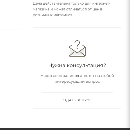
Цена действительна только для интернет-
магазина и может отличаться от цен в
розничных магазинах
Нужна консультация?
в
Наши специалисты ответят на любой
интересующий вопрос
бности к
ЗАДАТЬ ВОПРОС
дышащие
сов