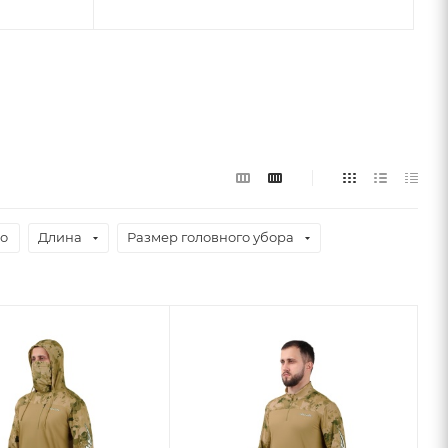
о
Длина
Размер головного убора