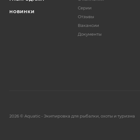
Серии
НОВИНКИ
Отзывы
Вакансии
Документы
2026 © Aquatic - Экипировка для рыбалки, охоты и туризма