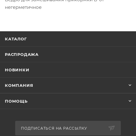
негерметичное
КАТАЛОГ
РАСПРОДАЖА
НОВИНКИ
КОМПАНИЯ
ПОМОЩЬ
ПОДПИСАТЬСЯ НА РАССЫЛКУ