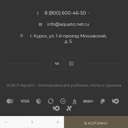
8 (800) 600-46-50
info@aquatic.net.ru
г. Курск, ул. 1-й проезд Моковский,
д. 5
2026 © Aquatic - Экипировка для рыбалки, охоты и туризма
В КОРЗИНУ