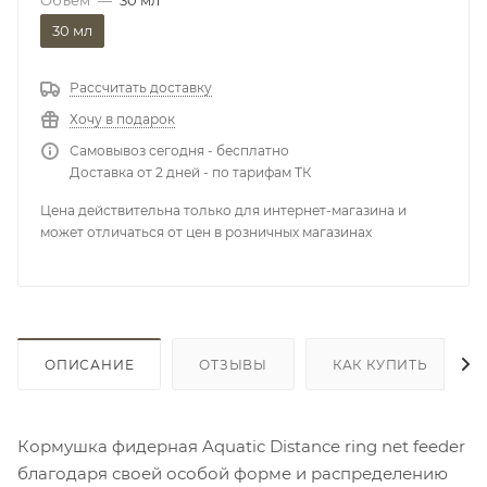
30 мл
Рассчитать доставку
Хочу в подарок
Самовывоз сегодня - бесплатно
Доставка от 2 дней - по тарифам ТК
Цена действительна только для интернет-магазина и
может отличаться от цен в розничных магазинах
ОПИСАНИЕ
ОТЗЫВЫ
КАК КУПИТЬ
Кормушка фидерная Aquatic Distance ring net feeder
благодаря своей особой форме и распределению