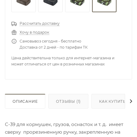
Рассчитать доставку
Хочу в подарок
Самовывоз сегодня - бесплатно
Доставка от 2 дней - по тарифам ТК
Цена действительна только для интернет-магазина и
может отличаться от цен в розничных магазинах
ОПИСАНИЕ
ОТЗЫВЫ
(1)
КАК КУПИТЬ
С-39 для кормушек, грузов, оснасток и т. д. имеет
сверху прорезиненную ручку, закрепленную на