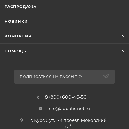
РАСПРОДАЖА
НОВИНКИ
КОМПАНИЯ
ПОМОЩЬ
ПОДПИСАТЬСЯ НА РАССЫЛКУ
8 (800) 600-46-50
info@aquatic.net.ru
г. Курск, ул. 1-й проезд Моковский,
д. 5