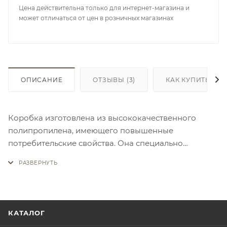
Цена действительна только для интернет-магазина и
может отличаться от цен в розничных магазинах
ОПИСАНИЕ
ОТЗЫВЫ
(3)
КАК КУПИТЬ
Коробка изготовлена из высококачественного
полипропилена, имеющего повышенные
потребительские свойства. Она специально
разрабатывалась для нужд рыболовов.
КАТАЛОГ