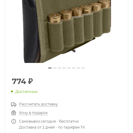
774
₽
Достаточно
Рассчитать доставку
Хочу в подарок
Самовывоз сегодня - бесплатно
Доставка от 2 дней - по тарифам ТК