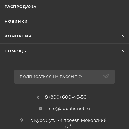
РАСПРОДАЖА
НОВИНКИ
КОМПАНИЯ
ПОМОЩЬ
ПОДПИСАТЬСЯ НА РАССЫЛКУ
8 (800) 600-46-50
info@aquatic.net.ru
г. Курск, ул. 1-й проезд Моковский,
д. 5