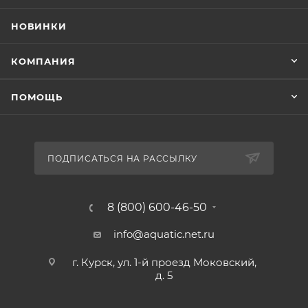
НОВИНКИ
КОМПАНИЯ
ПОМОЩЬ
ПОДПИСАТЬСЯ НА РАССЫЛКУ
8 (800) 600-46-50
info@aquatic.net.ru
г. Курск, ул. 1-й проезд Моковский,
д. 5