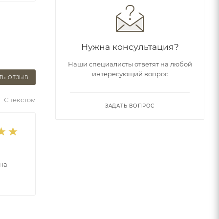
Нужна консультация?
Наши специалисты ответят на любой
интересующий вопрос
ТЬ ОТЗЫВ
С текстом
ЗАДАТЬ ВОПРОС
 на