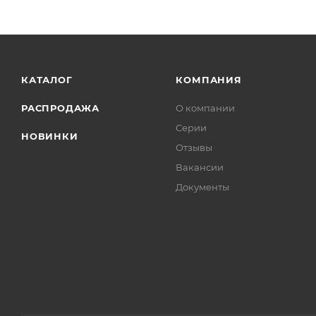
КАТАЛОГ
КОМПАНИЯ
РАСПРОДАЖА
О компании
Серии
НОВИНКИ
Отзывы
Вакансии
Документы