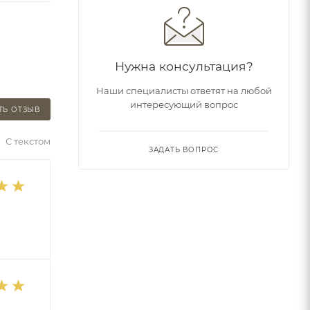
Нужна консультация?
Наши специалисты ответят на любой
интересующий вопрос
ТЬ ОТЗЫВ
С текстом
ЗАДАТЬ ВОПРОС