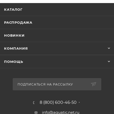
КАТАЛОГ
РАСПРОДАЖА
НОВИНКИ
КОМПАНИЯ
ПОМОЩЬ
ПОДПИСАТЬСЯ НА РАССЫЛКУ
8 (800) 600-46-50
info@aquatic.net.ru