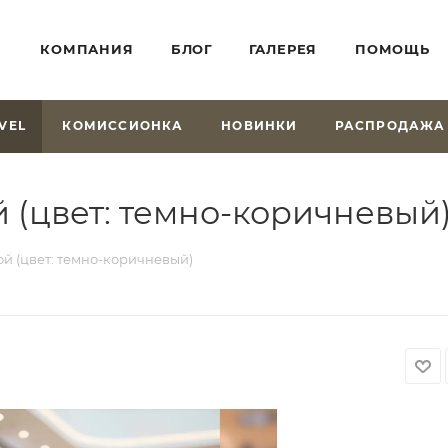
КОМПАНИЯ
БЛОГ
ГАЛЕРЕЯ
ПОМОЩЬ
VEL
КОМИССИОНКА
НОВИНКИ
РАСПРОДАЖА
 (цвет: темно-коричневый
ой (цвет: темно-коричневый)