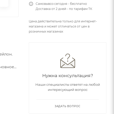
Самовывоз сегодня - бесплатно
Доставка от 2 дней - по тарифам ТК
Цена действительна только для интернет-
магазина и может отличаться от цен в
розничных магазинах
ейлон.
сновное
р.
Нужна консультация?
Наши специалисты ответят на любой
интересующий вопрос
ЗАДАТЬ ВОПРОС