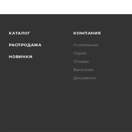
КАТАЛОГ
КОМПАНИЯ
РАСПРОДАЖА
О компании
Серии
НОВИНКИ
Отзывы
Вакансии
Документы