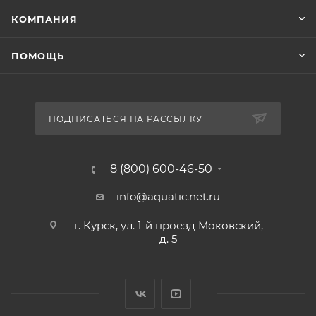
КОМПАНИЯ
ПОМОЩЬ
ПОДПИСАТЬСЯ НА РАССЫЛКУ
8 (800) 600-46-50
info@aquatic.net.ru
г. Курск, ул. 1-й проезд Моковский,
д. 5