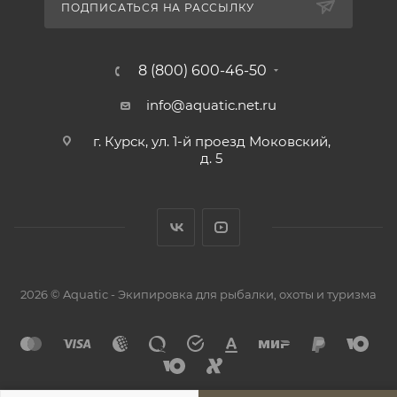
ПОДПИСАТЬСЯ НА РАССЫЛКУ
8 (800) 600-46-50
info@aquatic.net.ru
г. Курск, ул. 1-й проезд Моковский,
д. 5
2026 © Aquatic - Экипировка для рыбалки, охоты и туризма